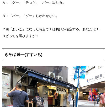
Ａ：「グー」「チョキ」「パー」出せる。
Ｂ：「パー」「グー」しか出せない。
２回「あいこ」になった時点でＡは負けが確定する。あなたはＡ・
Ｂどっちを選びますか？
きそば 鈴一(すずいち)