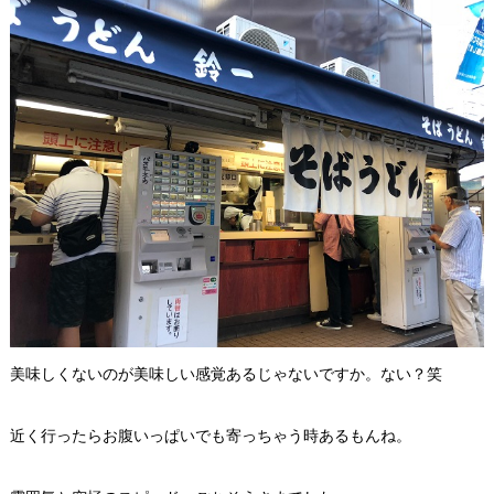
美味しくないのが美味しい感覚あるじゃないですか。ない？笑
近く行ったらお腹いっぱいでも寄っちゃう時あるもんね。