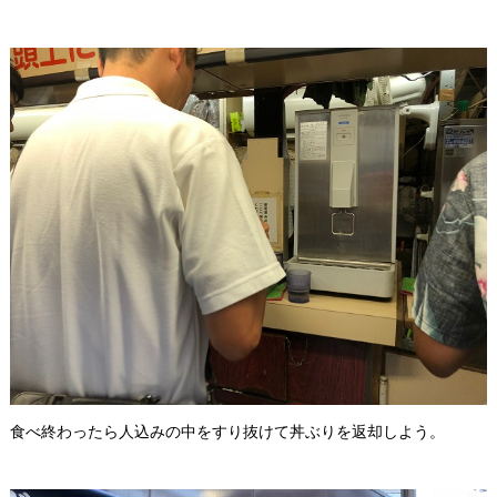
食べ終わったら人込みの中をすり抜けて丼ぶりを返却しよう。