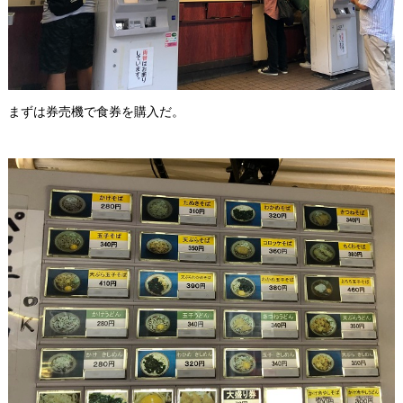
まずは券売機で食券を購入だ。