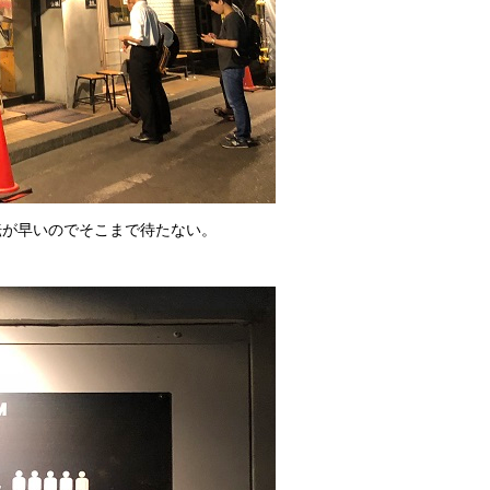
転が早いのでそこまで待たない。