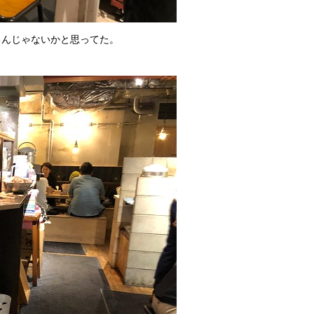
るんじゃないかと思ってた。