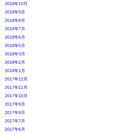
2018年10月
2018年9月
2018年8月
2018年7月
2018年6月
2018年5月
2018年3月
2018年2月
2018年1月
2017年12月
2017年11月
2017年10月
2017年9月
2017年8月
2017年7月
2017年6月