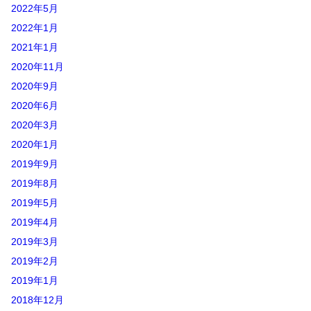
2022年5月
2022年1月
2021年1月
2020年11月
2020年9月
2020年6月
2020年3月
2020年1月
2019年9月
2019年8月
2019年5月
2019年4月
2019年3月
2019年2月
2019年1月
2018年12月