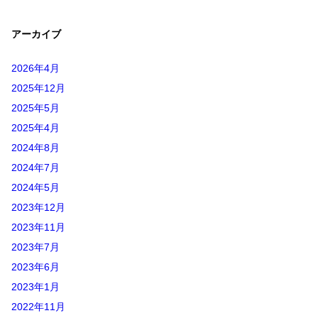
アーカイブ
2026年4月
2025年12月
2025年5月
2025年4月
2024年8月
2024年7月
2024年5月
2023年12月
2023年11月
2023年7月
2023年6月
2023年1月
2022年11月