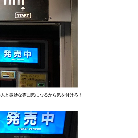
の人と微妙な雰囲気になるから気を付けろ！