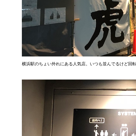
横浜駅のちょい外れにある人気店。いつも並んでるけど回