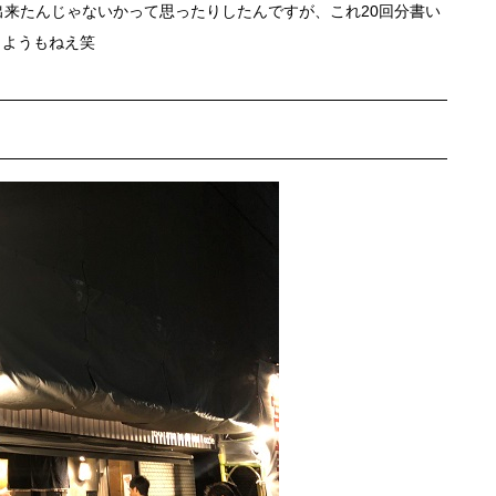
出来たんじゃないかって思ったりしたんですが、これ20回分書い
しようもねえ笑