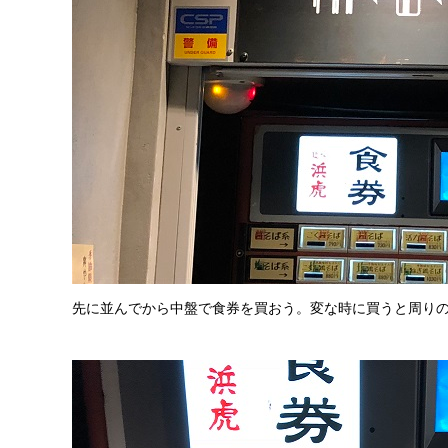
先に並んでから中盤で食券を買おう。変な時に買うと周り