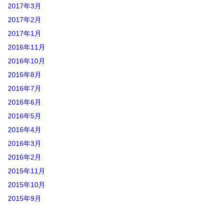
2017年3月
2017年2月
2017年1月
2016年11月
2016年10月
2016年8月
2016年7月
2016年6月
2016年5月
2016年4月
2016年3月
2016年2月
2015年11月
2015年10月
2015年9月